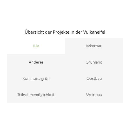
Übersicht der Projekte in der Vulkaneifel
Alle
Ackerbau
Anderes
Grünland
Kommunalgrün
Obstbau
Teilnahmemöglichkeit
Weinbau