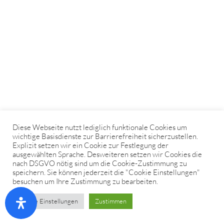
Diese Webseite nutzt lediglich funktionale Cookies um
wichtige Basisdienste zur Barrierefreiheit sicherzustellen.
Explizit setzen wir ein Cookie zur Festlegung der
ausgewählten Sprache. Desweiteren setzen wir Cookies die
nach DSGVO nötig sind um die Cookie-Zustimmung zu
speichern. Sie können jederzeit die "Cookie Einstellungen"
besuchen um Ihre Zustimmung zu bearbeiten.
Cookie Einstellungen
Zustimmen