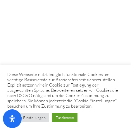
Diese Webseite nutzt lediglich funktionale Cookies um
wichtige Basisdienste zur Barrierefreiheit sicherzustellen.
Explizit setzen wir ein Cookie zur Festlegung der
ausgewählten Sprache. Desweiteren setzen wir Cookies die
nach DSGVO nötig sind um die Cookie-Zustimmung zu
speichern. Sie können jederzeit die "Cookie Einstellungen"
besuchen um Ihre Zustimmung zu bearbeiten.
Cookie Einstellungen
Zustimmen