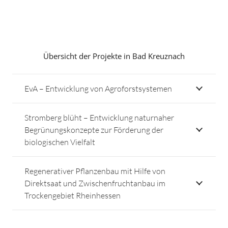
Übersicht der Projekte in Bad Kreuznach
EvA – Entwicklung von Agroforstsystemen
Stromberg blüht – Entwicklung naturnaher
Begrünungskonzepte zur Förderung der
biologischen Vielfalt
Regenerativer Pflanzenbau mit Hilfe von
Direktsaat und Zwischenfruchtanbau im
Trockengebiet Rheinhessen