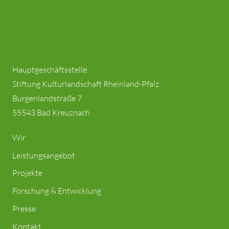
Hauptgeschäftsstelle:
Stiftung Kulturlandschaft Rheinland-Pfalz
Burgenlandstraße 7
55543 Bad Kreuznach
Wir
Leistungsangebot
Projekte
Forschung & Entwicklung
Presse
Kontakt