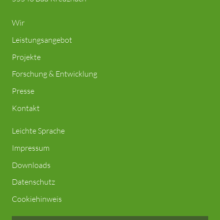
Wir
Leistungsangebot
Projekte
Forschung & Entwicklung
Presse
Kontakt
Leichte Sprache
Impressum
Downloads
Datenschutz
Cookiehinweis