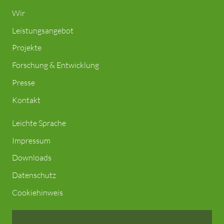
Wir
Leistungsangebot
Projekte
Forschung & Entwicklung
Presse
Kontakt
Leichte Sprache
Impressum
Downloads
Datenschutz
Cookiehinweis