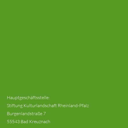
Hauptgeschäftsstelle:
Stiftung Kulturlandschaft Rheinland-Pfalz
Burgenlandstraße 7
55543 Bad Kreuznach