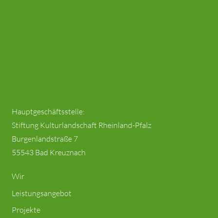
Hauptgeschäftsstelle:
Stiftung Kulturlandschaft Rheinland-Pfalz
Burgenlandstraße 7
55543 Bad Kreuznach
Wir
Leistungsangebot
Projekte