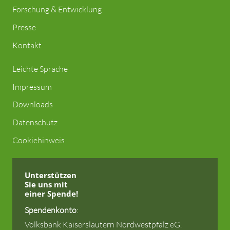
Forschung & Entwicklung
Presse
Kontakt
Leichte Sprache
Impressum
Downloads
Datenschutz
Cookiehinweis
Unterstützen
Sie uns
mit
einer Spende!
Spendenkonto
:
Volksbank Kaiserslautern Nordwestpfalz eG.