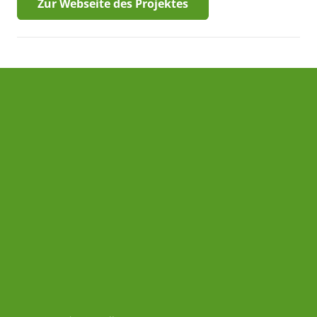
Zur Webseite des Projektes