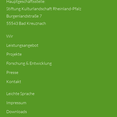
Hauptgeschäftsstelle:
Stiftung Kulturlandschaft Rheinland-Pfalz
Burgenlandstraße 7
55543 Bad Kreuznach
Wir
Leistungsangebot
Projekte
Forschung & Entwicklung
Presse
Kontakt
Leichte Sprache
Impressum
Downloads