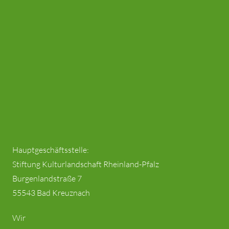
Hauptgeschäftsstelle:
Stiftung Kulturlandschaft Rheinland-Pfalz
Burgenlandstraße 7
55543 Bad Kreuznach
Wir