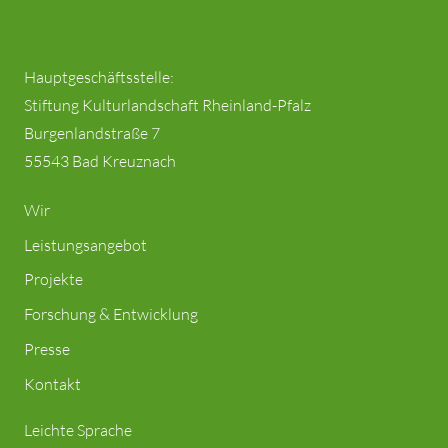
Hauptgeschäftsstelle:
Stiftung Kulturlandschaft Rheinland-Pfalz
Burgenlandstraße 7
55543 Bad Kreuznach
Wir
Leistungsangebot
Projekte
Forschung & Entwicklung
Presse
Kontakt
Leichte Sprache