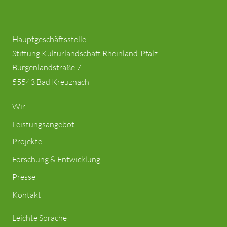
Hauptgeschäftsstelle:
Stiftung Kulturlandschaft Rheinland-Pfalz
Burgenlandstraße 7
55543 Bad Kreuznach
Wir
Leistungsangebot
Projekte
Forschung & Entwicklung
Presse
Kontakt
Leichte Sprache