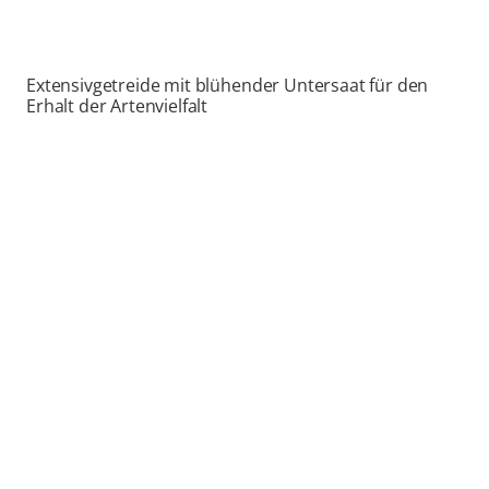
Extensivgetreide mit blühender Untersaat für den
Erhalt der Artenvielfalt