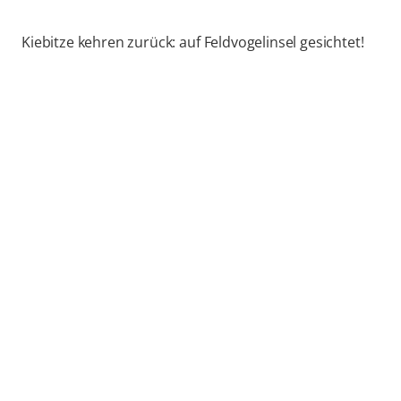
Kiebitze kehren zurück: auf Feldvogelinsel gesichtet!