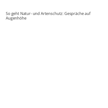
So geht Natur- und Artenschutz: Gespräche auf
Augenhöhe