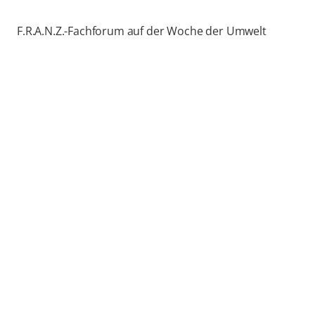
F.R.A.N.Z.-Fachforum auf der Woche der Umwelt