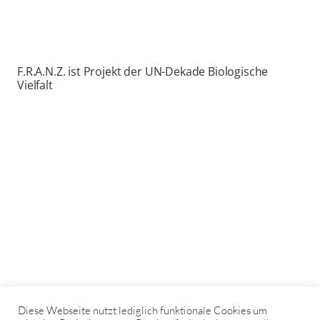
F.R.A.N.Z. ist Projekt der UN-Dekade Biologische
Vielfalt
Diese Webseite nutzt lediglich funktionale Cookies um