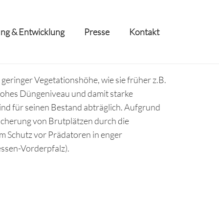
ng & Entwicklung
Presse
Kontakt
 geringer Vegetationshöhe, wie sie früher z.B.
ohes Düngeniveau und damit starke
ind für seinen Bestand abträglich. Aufgrund
Sicherung von Brutplätzen durch die
m Schutz vor Prädatoren in enger
ssen-Vorderpfalz).