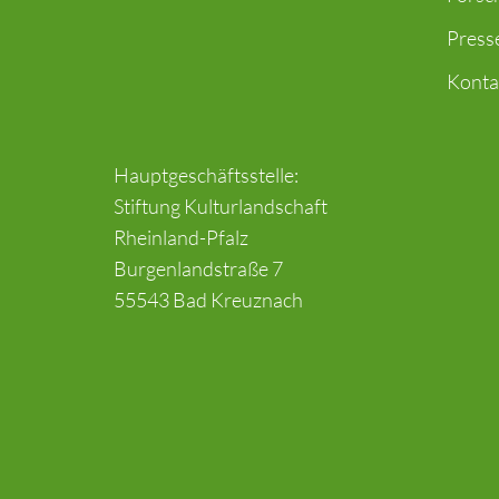
Press
Konta
Hauptgeschäftsstelle:
Stiftung Kulturlandschaft
Rheinland-Pfalz
Burgenlandstraße 7
55543 Bad Kreuznach