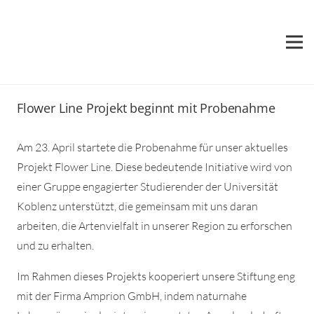
Flower Line Projekt beginnt mit Probenahme
Am 23. April startete die Probenahme für unser aktuelles
Projekt Flower Line. Diese bedeutende Initiative wird von
einer Gruppe engagierter Studierender der Universität
Koblenz unterstützt, die gemeinsam mit uns daran
arbeiten, die Artenvielfalt in unserer Region zu erforschen
und zu erhalten.
Im Rahmen dieses Projekts kooperiert unsere Stiftung eng
mit der Firma Amprion GmbH, indem naturnahe