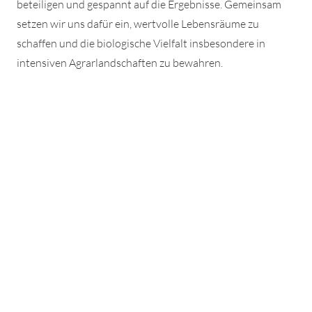
beteiligen und gespannt auf die Ergebnisse. Gemeinsam
setzen wir uns dafür ein, wertvolle Lebensräume zu
schaffen und die biologische Vielfalt insbesondere in
intensiven Agrarlandschaften zu bewahren.