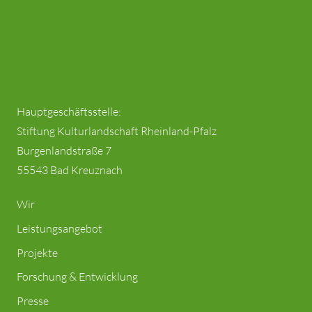
Hauptgeschäftsstelle:
Stiftung Kulturlandschaft Rheinland-Pfalz
Burgenlandstraße 7
55543 Bad Kreuznach
Wir
Leistungsangebot
Projekte
Forschung & Entwicklung
Presse