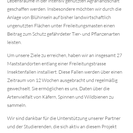
Lebensräume in der intensiv genutzten Agrarlandschaft
geschaffen werden. Insbesondere möchten wir durch die
Anlage von Blühinseln auf bisher landwirtschaftlich
ungenutzten Flächen unter Freileitungsmasten einen
Beitrag zum Schutz gefährdeter Tier- und Pflanzenarten
leisten.
Um unsere Ziele zu erreichen, haben wir an insgesamt 27
Maststandorten entlang einer Freileitungstrasse
Insektenfallen installiert. Diese Fallen werden über einen
Zeitraum von 12 Wochen ausgebracht und regelmäßig
gewechselt. Sie ermöglichen es uns, Daten über die
Artenvielfalt von Käfern, Spinnen und Wildbienen zu
sammeln.
Wir sind dankbar für die Unterstützung unserer Partner
und der Studierenden, die sich aktiv an diesem Projekt