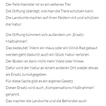
Der Feld-Hamster ist so ein seltenes Tier.
Die Stiftung überlegt, wie man die Tiere schützen kann.
Die Landwirte machen auf ihren Feldern mit und schützen
die Natur.
Die Stiftung kümmert sich außerdem um „Ersatz-
Maßnahmen“.
Das bedeutet: Wenn ein Haus oder ein Wind-Rad gebaut
werden,geht dadurch auch ein Stück Natur verloren.
Der Boden ist dann nicht mehr Wald oder Wiese.
Dafür wird der Natur an einem anderen Ort wieder etwas
als Ersatz zurückgegeben.
Für diese Sache gibt es ein eigenes Gesetz.
Dieser Ersatz wird auch „Kompensations-Maßnahmen“
genannt.
Das machen die Landwirte und die Behörden auch