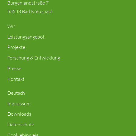
Burgenlandstraße 7
55543 Bad Kreuznach
Wir
Leistungsangebot
Projekte
Forschung & Entwicklung
Presse
Kontakt
Deutsch
Impressum
Downloads
Datenschutz
Cookiehinweis