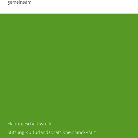
gemeinsam.
Hauptgeschäftsstelle:
Stiftung Kulturlandschaft Rheinland-Pfalz