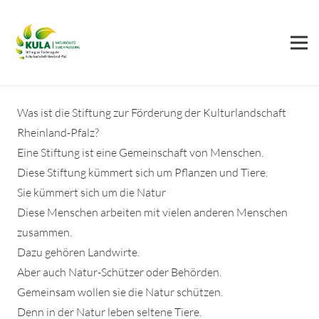
Was ist die Stiftung zur Förderung der Kulturlandschaft
Rheinland-Pfalz?
Eine Stiftung ist eine Gemeinschaft von Menschen.
Diese Stiftung kümmert sich um Pflanzen und Tiere.
Sie kümmert sich um die Natur
Diese Menschen arbeiten mit vielen anderen Menschen
zusammen.
Dazu gehören Landwirte.
Aber auch Natur-Schützer oder Behörden.
Gemeinsam wollen sie die Natur schützen.
Denn in der Natur leben seltene Tiere.